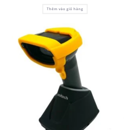
Thêm vào giỏ hàng