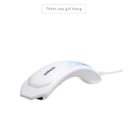
Thêm vào giỏ hàng