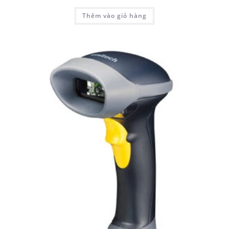
Thêm vào giỏ hàng