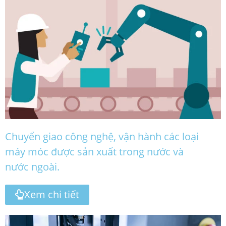
Chuyển giao công nghệ, vận hành các loại
máy móc được sản xuất trong nước và
nước ngoài.
Xem chi tiết