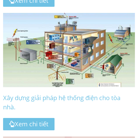
Xem chi tiết
Xây dựng giải pháp hệ thống điện cho tòa
nhà.
Xem chi tiết