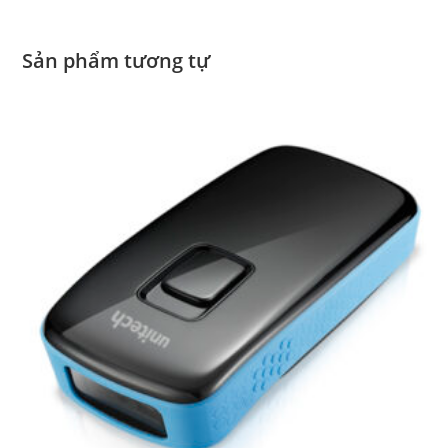
Sản phẩm tương tự