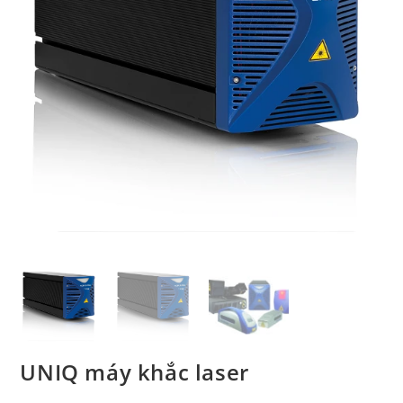
UNIQ máy khắc laser