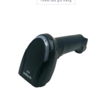
Thêm vào giỏ hàng